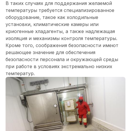
В таких случаях для поддержания желаемой
температуры требуется специализированное
оборудование, такое как холодильные
установки, климатические камеры или
криогенные хладагенты, а также надлежащая
изоляция и механизмы контроля температуры.
Кроме того, соображения безопасности имеют
решающее значение для обеспечения
безопасности персонала и окружающей среды
при работе в условиях экстремально низких
температур.