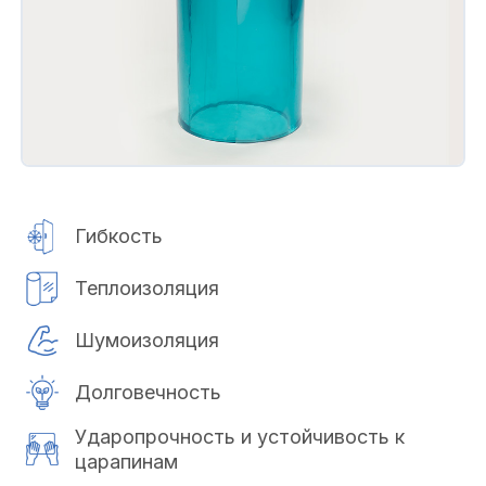
Гибкость
Теплоизоляция
Шумоизоляция
Долговечность
Ударопрочность и устойчивость к
царапинам