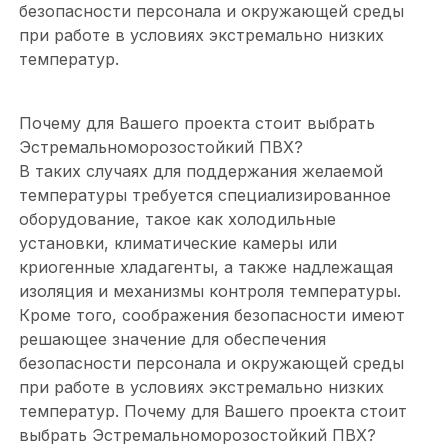
безопасности персонала и окружающей среды
при работе в условиях экстремально низких
температур.
Почему для Вашего проекта стоит выбрать
Эстремальноморозостойкий ПВХ?
В таких случаях для поддержания желаемой
температуры требуется специализированное
оборудование, такое как холодильные
установки, климатические камеры или
криогенные хладагенты, а также надлежащая
изоляция и механизмы контроля температуры.
Кроме того, соображения безопасности имеют
решающее значение для обеспечения
безопасности персонала и окружающей среды
при работе в условиях экстремально низких
температур. Почему для Вашего проекта стоит
выбрать Эстремальноморозостойкий ПВХ?