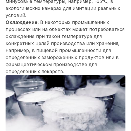
минусовые температуры, например, -65°C, в
экологических камерах для имитации реальных
условий.
Охлаждение:
В некоторых промышленных
процессах или на объектах может потребоваться
охлаждение при такой температуре для
конкретных целей производства или хранения,
например, в пищевой промышленности для
определенных замороженных продуктов или в
фармацевтическом производстве для
определенных лекарств.