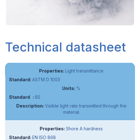
Technical datasheet
Light transmittance
ASTM D 1003
%
85
Visible light rate transmitted through the
material.
Shore A hardness
EN ISO 868