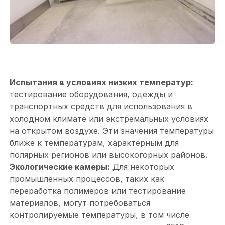
Испытания в условиях низких температур:
тестирование оборудования, одежды и
транспортных средств для использования в
холодном климате или экстремальных условиях
на открытом воздухе. Эти значения температуры
ближе к температурам, характерным для
полярных регионов или высокогорных районов.
Экологические камеры:
Для некоторых
промышленных процессов, таких как
переработка полимеров или тестирование
материалов, могут потребоваться
контролируемые температуры, в том числе