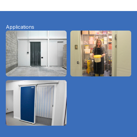
Applications