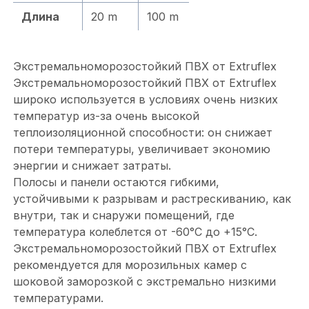
Длина
20 m
100 m
Экстремальноморозостойкий ПВХ от Extruflex
Экстремальноморозостойкий ПВХ от Extruflex
широко используется в условиях очень низких
температур из-за очень высокой
теплоизоляционной способности: он снижает
потери температуры, увеличивает экономию
энергии и снижает затраты.
Полосы и панели остаются гибкими,
устойчивыми к разрывам и растрескиванию, как
внутри, так и снаружи помещений, где
температура колеблется от -60°C до +15°C.
Экстремальноморозостойкий ПВХ от Extruflex
рекомендуется для морозильных камер с
шоковой заморозкой с экстремально низкими
температурами.