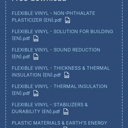
FLEXIBLE VINYL - NON-PHTHALATE
PLASTICIZER (EN).pdf
FLEXIBLE VINYL - SOLUTION FOR BUILDING
(EN).pdf
FLEXIBLE VINYL - SOUND REDUCTION
(EN).pdf
FLEXIBLE VINYL - THICKNESS & THERMAL
INSULATION (EN).pdf
FLEXIBLE VINYL - THERMAL INSULATION
(EN).pdf
FLEXIBLE VINYL - STABILIZERS &
DURABILITY (EN).pdf
PLASTIC MATERIALS & EARTH’S ENERGY