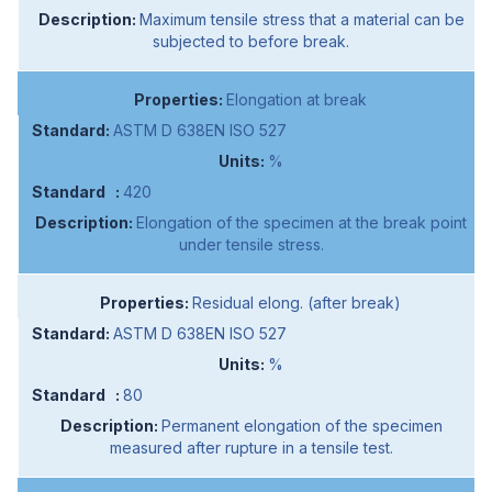
Maximum tensile stress that a material can be
subjected to before break.
Elongation at break
ASTM D 638EN ISO 527
%
420
Elongation of the specimen at the break point
under tensile stress.
Residual elong. (after break)
ASTM D 638EN ISO 527
%
80
Permanent elongation of the specimen
measured after rupture in a tensile test.