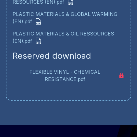
RESOURCES (EN).pdf
PLASTIC MATERIALS & GLOBAL WARMING
(EN).pdf
PLASTIC MATERIALS & OIL RESSOURCES
(EN).pdf
Reserved download
FLEXIBLE VINYL - CHEMICAL
RESISTANCE.pdf