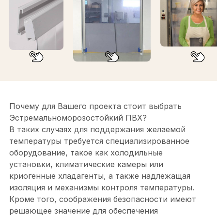
Почему для Вашего проекта стоит выбрать
Эстремальноморозостойкий ПВХ?
В таких случаях для поддержания желаемой
температуры требуется специализированное
оборудование, такое как холодильные
установки, климатические камеры или
криогенные хладагенты, а также надлежащая
изоляция и механизмы контроля температуры.
Кроме того, соображения безопасности имеют
решающее значение для обеспечения