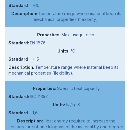
-60
Temperature range where material keep its
mechanical properties (flexibility).
Max. usage temp.
EN 1876
°C
+15
Temperature range where material keep its
mechanical properties (flexibility).
Specific heat capacity
ISO 11357
kJ/kg.K
1,6
Heat energy required to increase the
temperature of one kilogram of the material by one degree