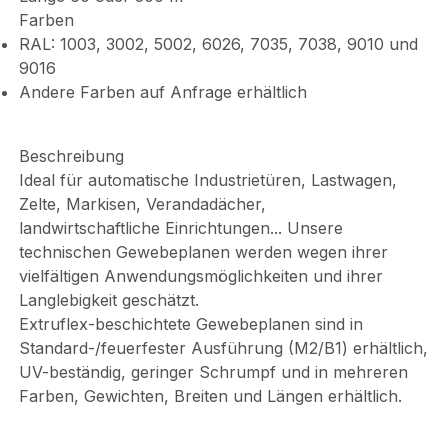
Farben
RAL: 1003, 3002, 5002, 6026, 7035, 7038, 9010 und
9016
Andere Farben auf Anfrage erhältlich
Beschreibung
Ideal für automatische Industrietüren, Lastwagen,
Zelte, Markisen, Verandadächer,
landwirtschaftliche Einrichtungen... Unsere
technischen Gewebeplanen werden wegen ihrer
vielfältigen Anwendungsmöglichkeiten und ihrer
Langlebigkeit geschätzt.
Extruflex-beschichtete Gewebeplanen sind in
Standard-/feuerfester Ausführung (M2/B1) erhältlich,
UV-beständig, geringer Schrumpf und in mehreren
Farben, Gewichten, Breiten und Längen erhältlich.