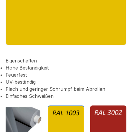
Eigenschaften
Hohe Beständigkeit
Feuerfest
UV-beständig
Flach und geringer Schrumpf beim Abrollen
Einfaches Schweißen