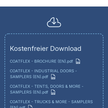
Kostenfreier Download
COATFLEX - BROCHURE (EN).pdf
COATFLEX - INDUSTRIAL DOORS -
SAMPLERS (EN).pdf
COATFLEX - TENTS, DOORS & MORE -
SAMPLERS (EN).pdf
COATFLEX - TRUCKS & MORE - SAMPLERS
(EN).pdf