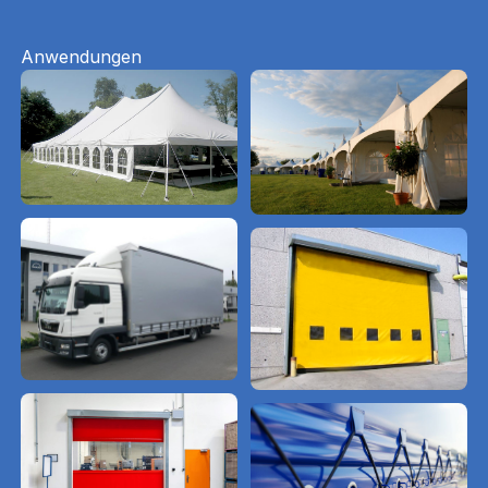
Anwendungen