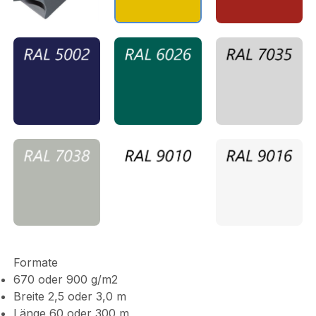
Formate
670 oder 900 g/m2
Breite 2,5 oder 3,0 m
Länge 60 oder 300 m