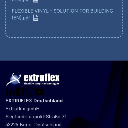
FLEXIBLE VINYL - SOLUTION FOR BUILDING
(EN).pdf
EXTRUFLEX Deutschland
Extruflex gmbH
Siegfried-Leopold-Straße 71
53225 Bonn, Deutschland